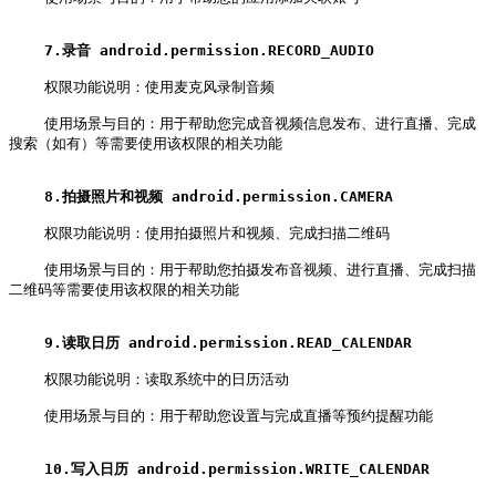
7.录音 android.permission.RECORD_AUDIO
    权限功能说明：使用麦克风录制音频

    使用场景与目的：用于帮助您完成音视频信息发布、进行直播、完成
搜索（如有）等需要使用该权限的相关功能

8.拍摄照片和视频 android.permission.CAMERA
    权限功能说明：使用拍摄照片和视频、完成扫描二维码

    使用场景与目的：用于帮助您拍摄发布音视频、进行直播、完成扫描
二维码等需要使用该权限的相关功能

9.读取日历 android.permission.READ_CALENDAR
    权限功能说明：读取系统中的日历活动

    使用场景与目的：用于帮助您设置与完成直播等预约提醒功能

10.写入日历 android.permission.WRITE_CALENDAR