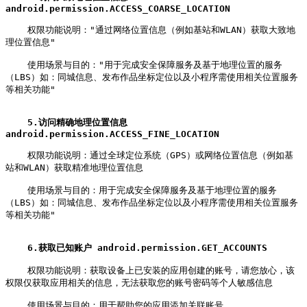
android.permission.ACCESS_COARSE_LOCATION
    权限功能说明："通过网络位置信息（例如基站和WLAN）获取大致地
理位置信息"

    使用场景与目的："用于完成安全保障服务及基于地理位置的服务
（LBS）如：同城信息、发布作品坐标定位以及小程序需使用相关位置服务
等相关功能"

5.访问精确地理位置信息 
android.permission.ACCESS_FINE_LOCATION
    权限功能说明：通过全球定位系统（GPS）或网络位置信息（例如基
站和WLAN）获取精准地理位置信息

    使用场景与目的：用于完成安全保障服务及基于地理位置的服务
（LBS）如：同城信息、发布作品坐标定位以及小程序需使用相关位置服务
等相关功能"

6.获取已知账户 android.permission.GET_ACCOUNTS
    权限功能说明：获取设备上已安装的应用创建的账号，请您放心，该
权限仅获取应用相关的信息，无法获取您的账号密码等个人敏感信息

    使用场景与目的：用于帮助您的应用添加关联账号
